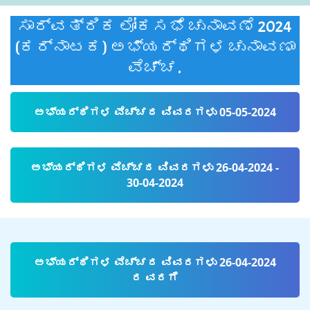
ಸಾರ್ವತ್ರಿಕ ಲೋಕಸಭೆ ಚುನಾವಣೆ 2024
(ಕರ್ನಾಟಕ) ಅಭ್ಯರ್ಥಿಗಳ ಚುನಾವಣಾ
ವೆಚ್ಚ.
ಅಭ್ಯರ್ಥಿಗಳ ವೆಚ್ಚದ ವಿವರಗಳು 05-05-2024
ಅಭ್ಯರ್ಥಿಗಳ ವೆಚ್ಚದ ವಿವರಗಳು 26-04-2024 -
30-04-2024
ಅಭ್ಯರ್ಥಿಗಳ ವೆಚ್ಚದ ವಿವರಗಳು 26-04-2024
ರ ವರಗೆ