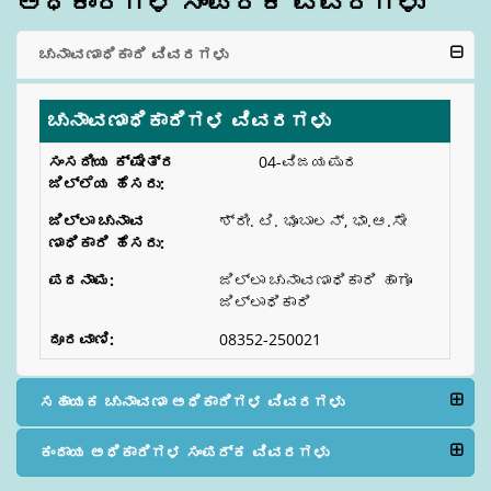
ಅಧಿಕಾರಿಗಳ ಸಂಪರ್ಕ ವಿವರಗಳು
ಚುನಾವಣಾಧಿಕಾರಿ ವಿವರಗಳು
ಚುನಾವಣಾಧಿಕಾರಿಗಳ ವಿವರಗಳು
04-ವಿಜಯಪುರ
ಶ್ರೀ. ಟಿ. ಭೂಬಾಲನ್, ಭಾ.ಆ.ಸೇ
ಜಿಲ್ಲಾ ಚುನಾವಣಾಧಿಕಾರಿ ಹಾಗೂ
ಜಿಲ್ಲಾಧಿಕಾರಿ
08352-250021
ಸಹಾಯಕ ಚುನಾವಣಾ ಅಧಿಕಾರಿಗಳ ವಿವರಗಳು
ಕಂದಾಯ ಅಧಿಕಾರಿಗಳ ಸಂಪರ್ಕ ವಿವರಗಳು